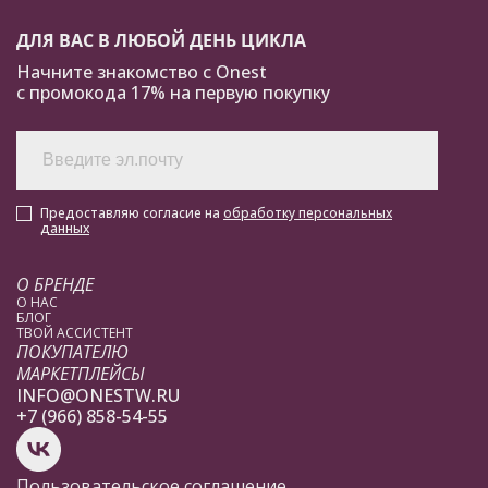
ДЛЯ ВАС В ЛЮБОЙ ДЕНЬ ЦИКЛА
Начните знакомство с Onest
с промокода 17% на первую покупку
Предоставляю согласие на
обработку персональных
данных
О БРЕНДЕ
О НАС
БЛОГ
ТВОЙ АССИСТЕНТ
ПОКУПАТЕЛЮ
МАРКЕТПЛЕЙСЫ
INFO@ONESTW.RU
+7 (966) 858-54-55
Пользовательское соглашение