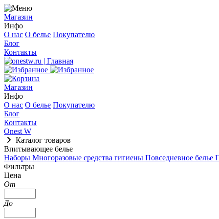
Магазин
Инфо
О нас
О белье
Покупателю
Блог
Контакты
Магазин
Инфо
О нас
О белье
Покупателю
Блог
Контакты
Onest W
Каталог товаров
Впитывающее белье
Наборы
Многоразовые средства гигиены
Повседневное белье
Фильтры
Цена
От
До