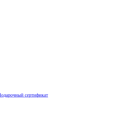
Подарочный сертификат