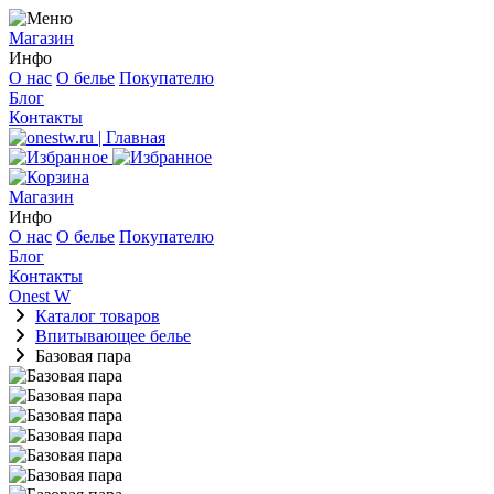
Магазин
Инфо
О нас
О белье
Покупателю
Блог
Контакты
Магазин
Инфо
О нас
О белье
Покупателю
Блог
Контакты
Onest W
Каталог товаров
Впитывающее белье
Базовая пара