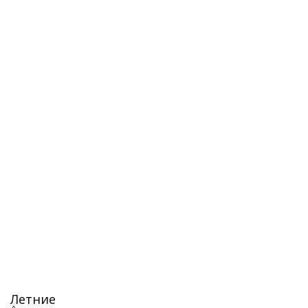
Летние