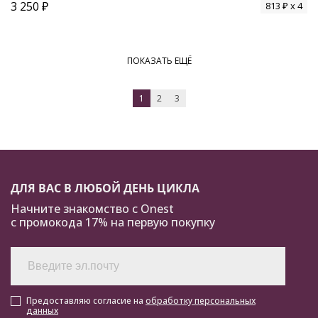
3 250 ₽
813 ₽ x 4
ПОКАЗАТЬ ЕЩЁ
1
2
3
ДЛЯ ВАС В ЛЮБОЙ ДЕНЬ ЦИКЛА
Начните знакомство с Onest
с промокода 17% на первую покупку
Предоставляю согласие на
обработку персональных
данных