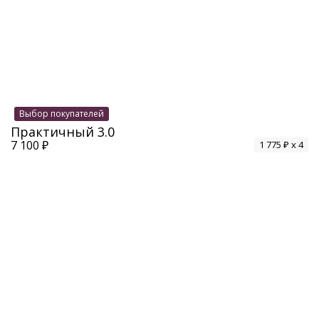
Выбор покупателей
Практичный 3.0
7 100 ₽
1 775 ₽ x 4