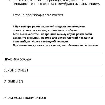
гипоаллергенного хлопка с мембранным напылением.
Страна-производитель: Россия
* При выборе размера данной модели рекомендуем
ориентироваться на тот, что вы носите обычно.
Если вы находитесь на границе между двумя размерами,
закажите меньший размер для более плотной посадки и
больший для более свободной посадки.
При сомнениях, свяжитесь с нами, мы обязательно поможем.
ПРАВИЛА УХОДА
СЕРВИС ONEST
ОТЗЫВЫ (7)
// ВАМ МОЖЕТ ПОНРАВИТЬСЯ