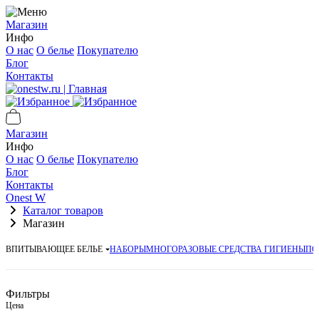
Магазин
Инфо
О нас
О белье
Покупателю
Блог
Контакты
Магазин
Инфо
О нас
О белье
Покупателю
Блог
Контакты
Onest W
Каталог товаров
Магазин
ВПИТЫВАЮЩЕЕ БЕЛЬЕ
НАБОРЫ
МНОГОРАЗОВЫЕ СРЕДСТВА ГИГИЕНЫ
ПО
Фильтры
Цена